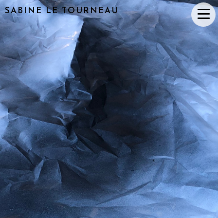
SABINE LE TOURNEAU